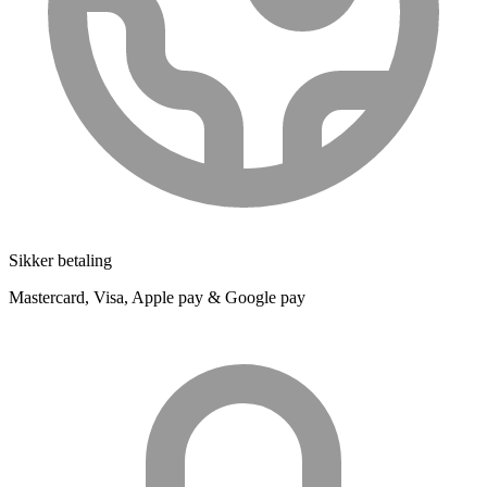
Sikker betaling
Mastercard, Visa, Apple pay & Google pay