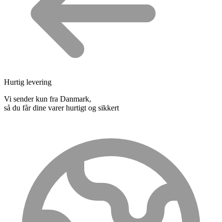
Hurtig levering
Vi sender kun fra Danmark,
så du får dine varer hurtigt og sikkert