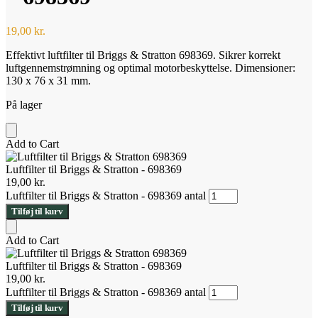
19,00
kr.
Effektivt luftfilter til Briggs & Stratton 698369. Sikrer korrekt
luftgennemstrømning og optimal motorbeskyttelse. Dimensioner:
130 x 76 x 31 mm.
På lager
Add to Cart
Luftfilter til Briggs & Stratton - 698369
19,00
kr.
Luftfilter til Briggs & Stratton - 698369 antal
Tilføj til kurv
Add to Cart
Luftfilter til Briggs & Stratton - 698369
19,00
kr.
Luftfilter til Briggs & Stratton - 698369 antal
Tilføj til kurv