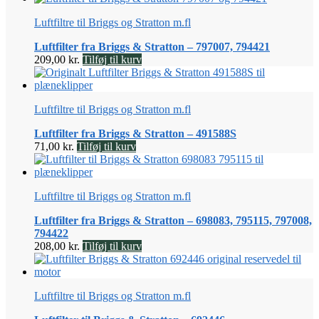
Luftfiltre til Briggs og Stratton m.fl
Luftfilter fra Briggs & Stratton – 797007, 794421
209,00
kr.
Tilføj til kurv
Luftfiltre til Briggs og Stratton m.fl
Luftfilter fra Briggs & Stratton – 491588S
71,00
kr.
Tilføj til kurv
Luftfiltre til Briggs og Stratton m.fl
Luftfilter fra Briggs & Stratton – 698083, 795115, 797008,
794422
208,00
kr.
Tilføj til kurv
Luftfiltre til Briggs og Stratton m.fl