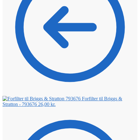
Forfilter til Briggs &
Stratton - 793676
26,00
kr.