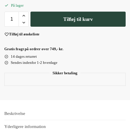
På lager
Tilføj til kurv
Tilføj til ønskeliste
Gratis fragt på ordrer over 749,- kr.
14 dages returret
Sendes indenfor 1-2 hverdage
Sikker betaling
Beskrivelse
Yderligere information