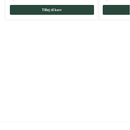
Tilføj til kurv