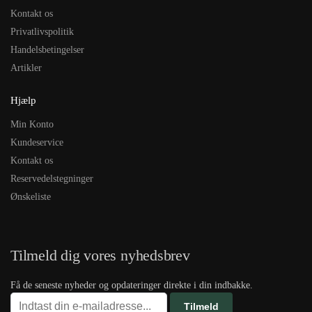
Kontakt os
Privatlivspolitik
Handelsbetingelser
Artikler
Hjælp
Min Konto
Kundeservice
Kontakt os
Reservedelstegninger
Ønskeliste
Tilmeld dig vores nyhedsbrev
Få de seneste nyheder og opdateringer direkte i din indbakke.