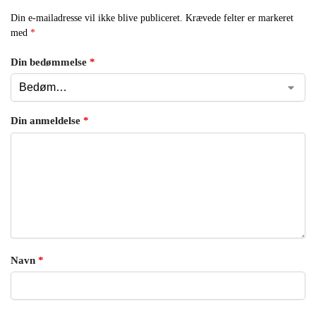
Din e-mailadresse vil ikke blive publiceret.
Krævede felter er markeret
med
*
Din bedømmelse
*
Din anmeldelse
*
Navn
*