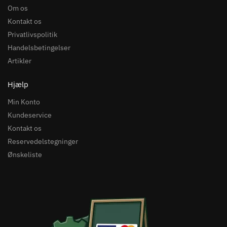
Om os
Kontakt os
Privatlivspolitik
Handelsbetingelser
Artikler
Hjælp
Min Konto
Kundeservice
Kontakt os
Reservedelstegninger
Ønskeliste