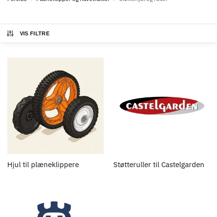
VIS FILTRE
Hjul til plæneklippere
Støtteruller til Castelgarden