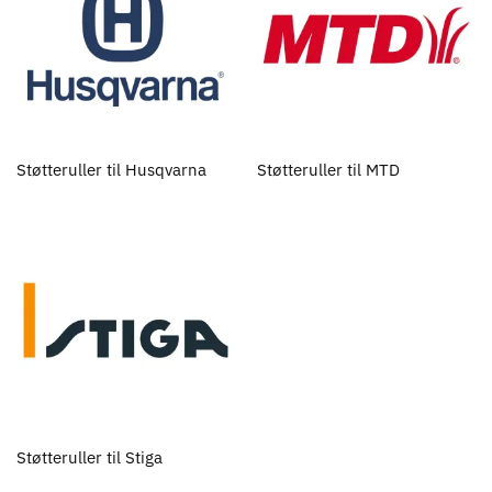
Støtteruller til Husqvarna
Støtteruller til MTD
Støtteruller til Stiga