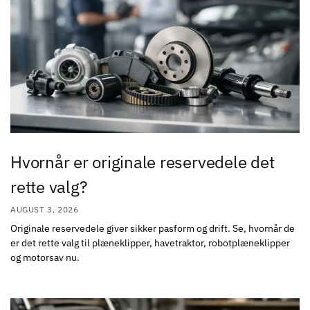
Hvornår er originale reservedele det
rette valg?
AUGUST 3, 2026
Originale reservedele giver sikker pasform og drift. Se, hvornår de
er det rette valg til plæneklipper, havetraktor, robotplæneklipper
og motorsav nu.