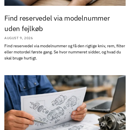
Find reservedel via modelnummer
uden fejlkøb
AUGUST 9, 2026
Find reservedel via modelnummer og få den rigtige kniv, rem, filter
eller motordel første gang. Se hvor nummeret sidder, og hvad du
skal bruge hurtigt.