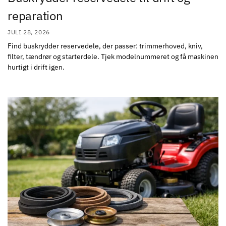
reparation
JULI 28, 2026
Find buskrydder reservedele, der passer: trimmerhoved, kniv,
filter, tændrør og starterdele. Tjek modelnummeret og få maskinen
hurtigt i drift igen.