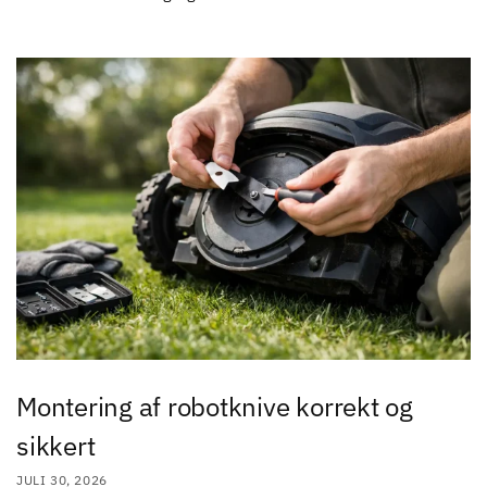
Montering af robotknive korrekt og
sikkert
JULI 30, 2026