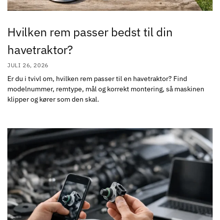
Hvilken rem passer bedst til din
havetraktor?
JULI 26, 2026
Er du i tvivl om, hvilken rem passer til en havetraktor? Find
modelnummer, remtype, mål og korrekt montering, så maskinen
klipper og kører som den skal.