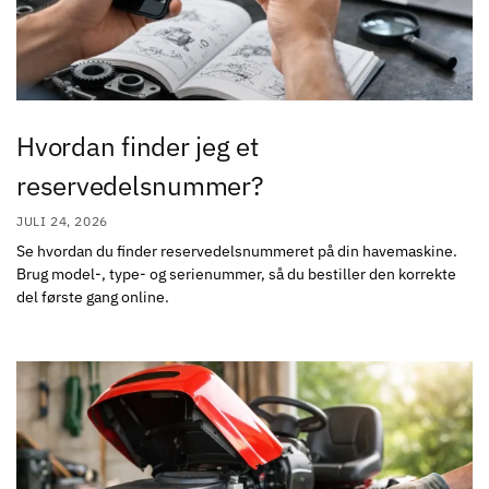
Hvordan finder jeg et
reservedelsnummer?
JULI 24, 2026
Se hvordan du finder reservedelsnummeret på din havemaskine.
Brug model-, type- og serienummer, så du bestiller den korrekte
del første gang online.