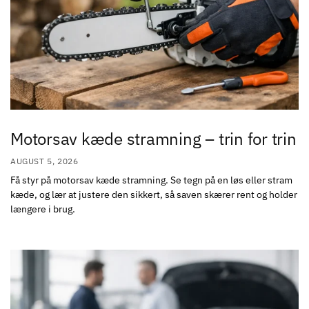
Motorsav kæde stramning – trin for trin
AUGUST 5, 2026
Få styr på motorsav kæde stramning. Se tegn på en løs eller stram
kæde, og lær at justere den sikkert, så saven skærer rent og holder
længere i brug.