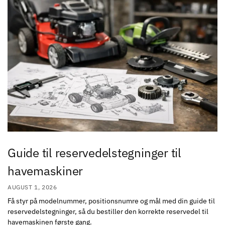
Guide til reservedelstegninger til
havemaskiner
AUGUST 1, 2026
Få styr på modelnummer, positionsnumre og mål med din guide til
reservedelstegninger, så du bestiller den korrekte reservedel til
havemaskinen første gang.