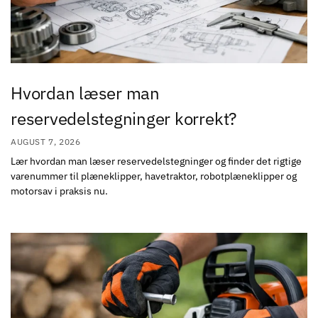
Hvordan læser man
reservedelstegninger korrekt?
AUGUST 7, 2026
Lær hvordan man læser reservedelstegninger og finder det rigtige
varenummer til plæneklipper, havetraktor, robotplæneklipper og
motorsav i praksis nu.