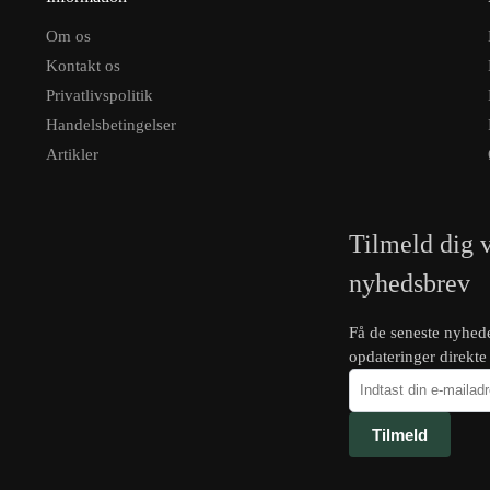
Om os
Kontakt os
Privatlivspolitik
Handelsbetingelser
Artikler
Tilmeld dig 
nyhedsbrev
Få de seneste nyhed
opdateringer direkte