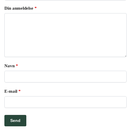
Din anmeldelse
*
Navn
*
E-mail
*