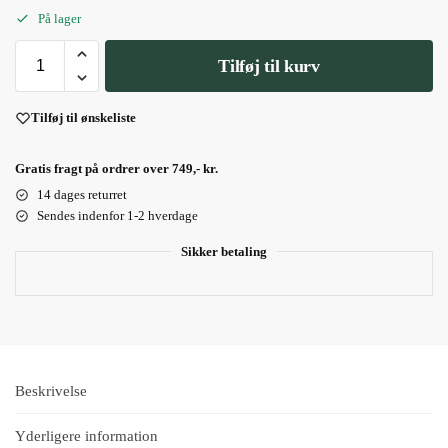
På lager
Tilføj til kurv
Tilføj til ønskeliste
Gratis fragt på ordrer over 749,- kr.
14 dages returret
Sendes indenfor 1-2 hverdage
Sikker betaling
Beskrivelse
Yderligere information