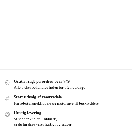
Gratis fragt på ordrer over 749,-
Alle ordrer behandles inden for 1-2 hverdage
Stort udvalg af reservedele
Fra robotplæneklippere og motorsave til buskryddere
Hurtig levering
Vi sender kun fra Danmark,
så du får dine varer hurtigt og sikkert