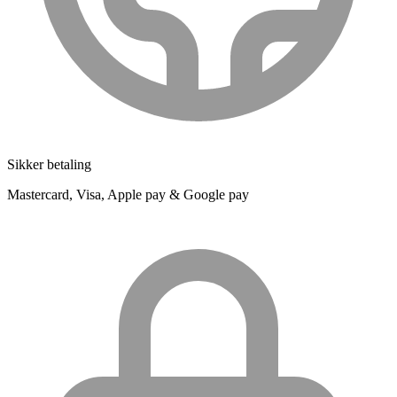
Sikker betaling
Mastercard, Visa, Apple pay & Google pay