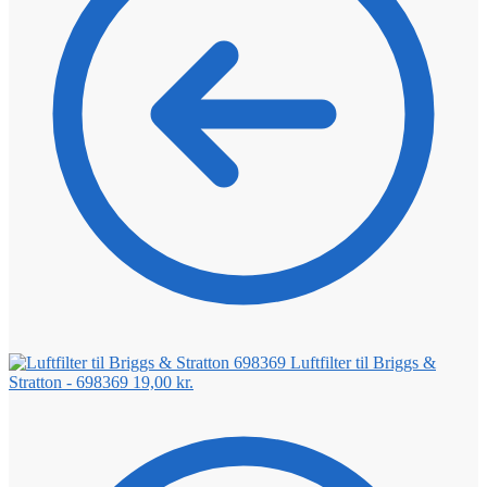
Luftfilter til Briggs &
Stratton - 698369
19,00
kr.