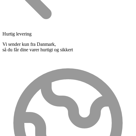
Hurtig levering
Vi sender kun fra Danmark,
så du får dine varer hurtigt og sikkert