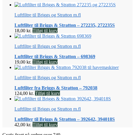
Luftfiltre til Briggs og Stratton m.fl
Luftfilter til Briggs & Stratton – 272235, 272235S
18,00
kr.
Tilføj til kurv
Luftfiltre til Briggs og Stratton m.fl
Luftfilter til Briggs & Stratton – 698369
19,00
kr.
Tilføj til kurv
Luftfiltre til Briggs og Stratton m.fl
Luftfilter fra Briggs & Stratton – 792038
124,00
kr.
Tilføj til kurv
Luftfiltre til Briggs og Stratton m.fl
Luftfilter til Briggs & Stratton – 392642, 394018S
42,00
kr.
Tilføj til kurv
Gratis fragt på ordrer over 749,-