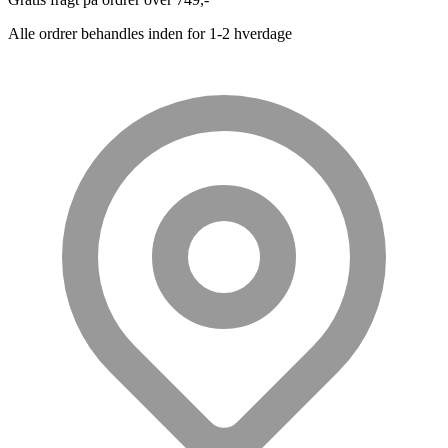
Alle ordrer behandles inden for 1-2 hverdage