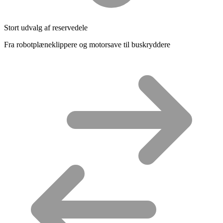
Stort udvalg af reservedele
Fra robotplæneklippere og motorsave til buskryddere