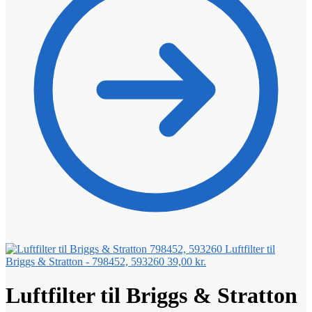
Luftfilter til
Briggs & Stratton - 798452, 593260
39,00
kr.
Luftfilter til Briggs & Stratton