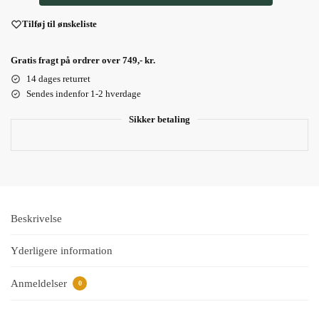
Tilføj til ønskeliste
Gratis fragt på ordrer over 749,- kr.
14 dages returret
Sendes indenfor 1-2 hverdage
Sikker betaling
Beskrivelse
Yderligere information
Anmeldelser
0