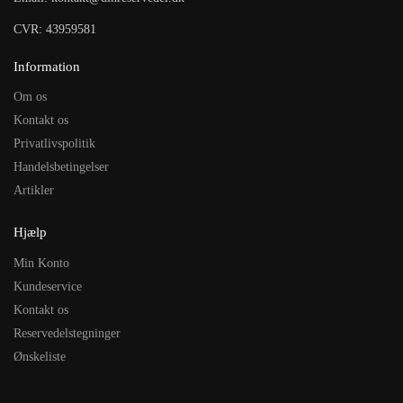
CVR: 43959581
Information
Om os
Kontakt os
Privatlivspolitik
Handelsbetingelser
Artikler
Hjælp
Min Konto
Kundeservice
Kontakt os
Reservedelstegninger
Ønskeliste