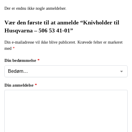
Der er endnu ikke nogle anmeldelser.
Vær den første til at anmelde “Knivholder til
Husqvarna – 506 53 41-01”
Din e-mailadresse vil ikke blive publiceret.
Krævede felter er markeret
med
*
Din bedømmelse
*
Din anmeldelse
*