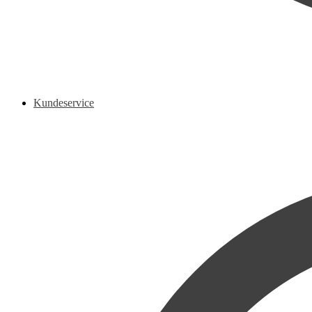
Kundeservice