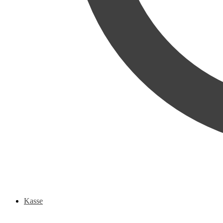
Kasse