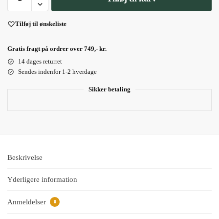
Tilføj til ønskeliste
Gratis fragt på ordrer over 749,- kr.
14 dages returret
Sendes indenfor 1-2 hverdage
Sikker betaling
Beskrivelse
Yderligere information
Anmeldelser
0