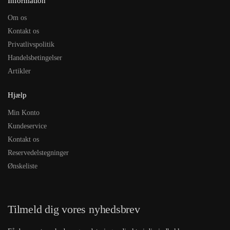
Information
Om os
Kontakt os
Privatlivspolitik
Handelsbetingelser
Artikler
Hjælp
Min Konto
Kundeservice
Kontakt os
Reservedelstegninger
Ønskeliste
Tilmeld dig vores nyhedsbrev