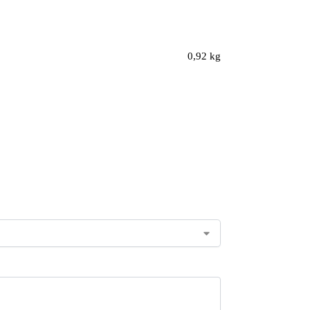
0,92 kg