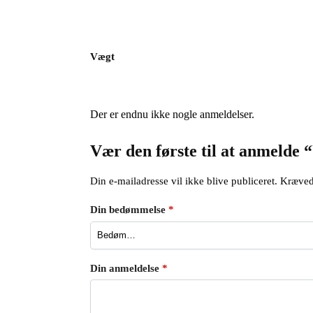
Vægt
Der er endnu ikke nogle anmeldelser.
Vær den første til at anmelde
Din e-mailadresse vil ikke blive publiceret.
Kræved
Din bedømmelse
*
Din anmeldelse
*