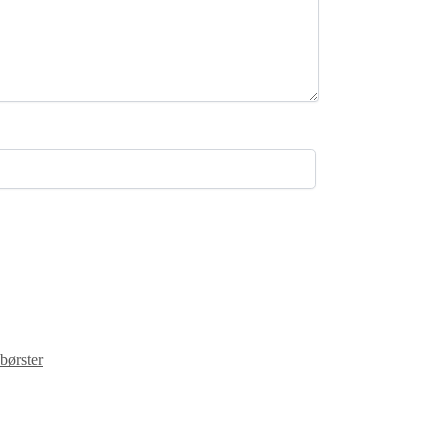
børster