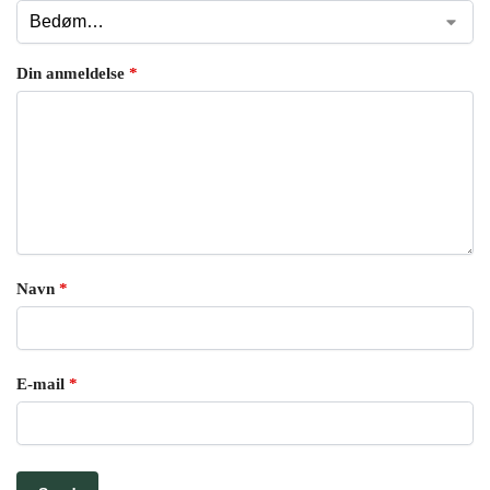
Din anmeldelse
*
Navn
*
E-mail
*