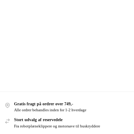
Gratis fragt på ordrer over 749,-
Alle ordrer behandles inden for 1-2 hverdage
Stort udvalg af reservedele
Fra robotplæneklippere og motorsave til buskryddere