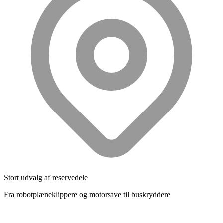
Stort udvalg af reservedele
Fra robotplæneklippere og motorsave til buskryddere