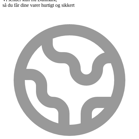
så du får dine varer hurtigt og sikkert