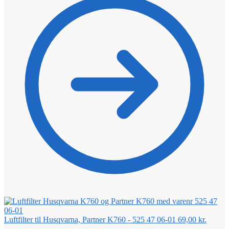
Luftfilter til Husqvarna, Partner K760 - 525 47 06-01
69,00
kr.