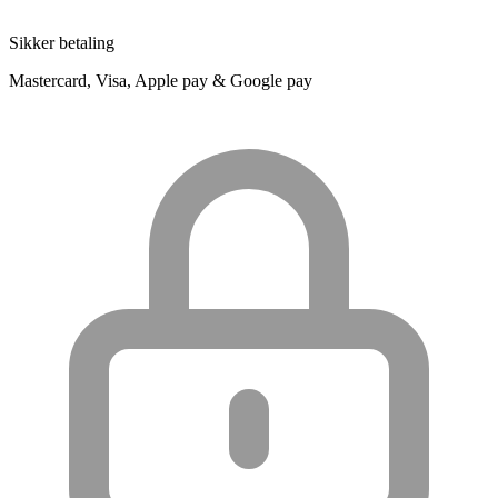
Sikker betaling
Mastercard, Visa, Apple pay & Google pay