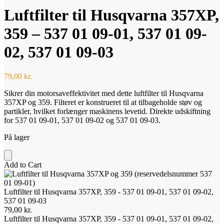
Luftfilter til Husqvarna 357XP,
359 – 537 01 09-01, 537 01 09-
02, 537 01 09-03
79,00
kr.
Sikrer din motorsaveffektivitet med dette luftfilter til Husqvarna
357XP og 359. Filteret er konstrueret til at tilbageholde støv og
partikler, hvilket forlænger maskinens levetid. Direkte udskiftning
for 537 01 09-01, 537 01 09-02 og 537 01 09-03.
På lager
Add to Cart
Luftfilter til Husqvarna 357XP, 359 - 537 01 09-01, 537 01 09-02,
537 01 09-03
79,00
kr.
Luftfilter til Husqvarna 357XP, 359 - 537 01 09-01, 537 01 09-02,