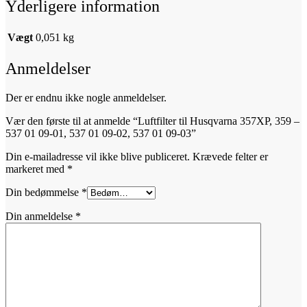
Yderligere information
Vægt
0,051 kg
Anmeldelser
Der er endnu ikke nogle anmeldelser.
Vær den første til at anmelde “Luftfilter til Husqvarna 357XP, 359 –
537 01 09-01, 537 01 09-02, 537 01 09-03”
Din e-mailadresse vil ikke blive publiceret.
Krævede felter er
markeret med
*
Din bedømmelse
*
Din anmeldelse
*