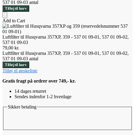
537 01 09-03 antal
Tilføj til kurv
Add to Cart
Luftfilter til Husqvarna 357XP, 359 - 537 01 09-01, 537 01 09-02,
537 01 09-03
79,00
kr.
Luftfilter til Husqvarna 357XP, 359 - 537 01 09-01, 537 01 09-02,
537 01 09-03 antal
Tilføj til kurv
Tilføj til ønskeliste
Gratis fragt på ordrer over 749,- kr.
14 dages returret
Sendes indenfor 1-2 hverdage
Sikker betaling