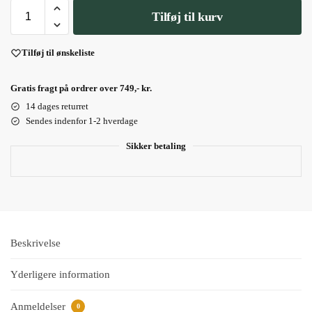
Tilføj til kurv
Tilføj til ønskeliste
Gratis fragt på ordrer over 749,- kr.
14 dages returret
Sendes indenfor 1-2 hverdage
Sikker betaling
Beskrivelse
Yderligere information
Anmeldelser
0