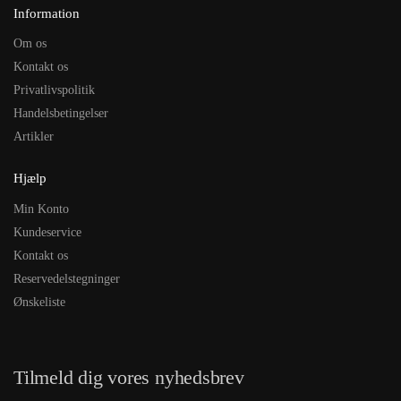
Information
Om os
Kontakt os
Privatlivspolitik
Handelsbetingelser
Artikler
Hjælp
Min Konto
Kundeservice
Kontakt os
Reservedelstegninger
Ønskeliste
Tilmeld dig vores nyhedsbrev