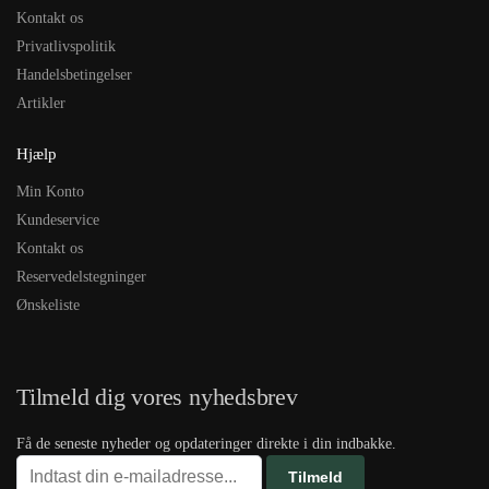
Kontakt os
Privatlivspolitik
Handelsbetingelser
Artikler
Hjælp
Min Konto
Kundeservice
Kontakt os
Reservedelstegninger
Ønskeliste
Tilmeld dig vores nyhedsbrev
Få de seneste nyheder og opdateringer direkte i din indbakke.