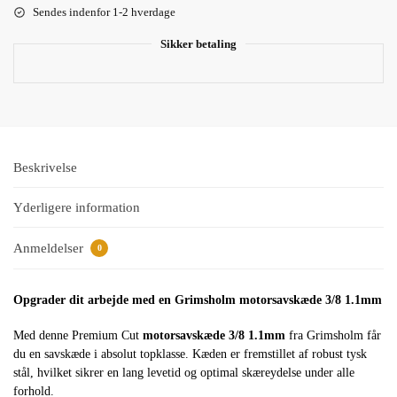
Sendes indenfor 1-2 hverdage
Sikker betaling
Beskrivelse
Yderligere information
Anmeldelser
0
Opgrader dit arbejde med en Grimsholm motorsavskæde 3/8 1.1mm
Med denne Premium Cut
motorsavskæde 3/8 1.1mm
fra Grimsholm får
du en savskæde i absolut topklasse. Kæden er fremstillet af robust tysk
stål, hvilket sikrer en lang levetid og optimal skæreydelse under alle
forhold.