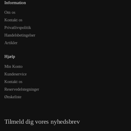
Information
Om os
Kontakt os
Privatlivspolitik
Handelsbetingelser
Artikler
Hjælp
Min Konto
Kundeservice
Kontakt os
Reservedelstegninger
Ønskeliste
Tilmeld dig vores nyhedsbrev