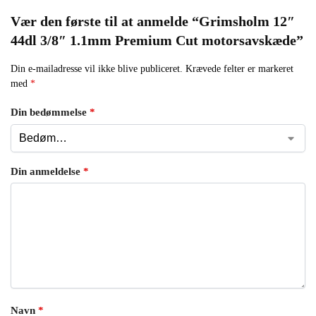
Vær den første til at anmelde “Grimsholm 12″
44dl 3/8″ 1.1mm Premium Cut motorsavskæde”
Din e-mailadresse vil ikke blive publiceret.
Krævede felter er markeret
med
*
Din bedømmelse
*
Din anmeldelse
*
Navn
*