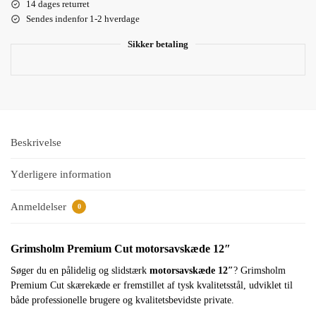
14 dages returret
Sendes indenfor 1-2 hverdage
Sikker betaling
Beskrivelse
Yderligere information
Anmeldelser
0
Grimsholm Premium Cut motorsavskæde 12″
Søger du en pålidelig og slidstærk
motorsavskæde 12″
? Grimsholm
Premium Cut skærekæde er fremstillet af tysk kvalitetsstål, udviklet til
både professionelle brugere og kvalitetsbevidste private.