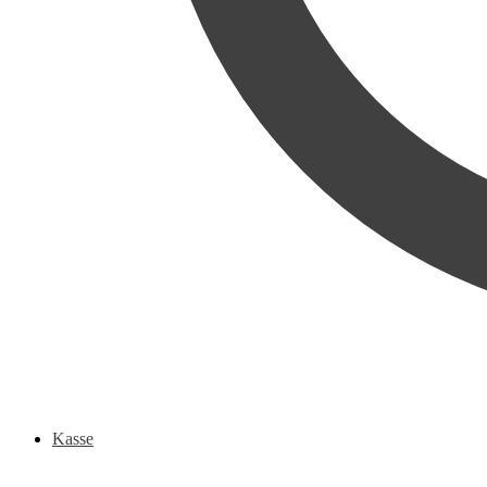
Kasse