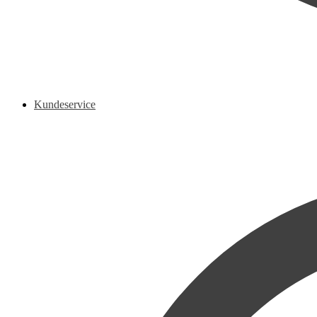
Kundeservice