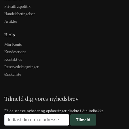
Privatlivspolitik
Handelsbetingelser
Artikler
Hjælp
Min Konto
Kundeservice
Kontakt os
Reservedelstegninger
Ønskeliste
Tilmeld dig vores nyhedsbrev
Få de seneste nyheder og opdateringer direkte i din indbakke.