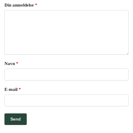
Din anmeldelse
*
Navn
*
E-mail
*