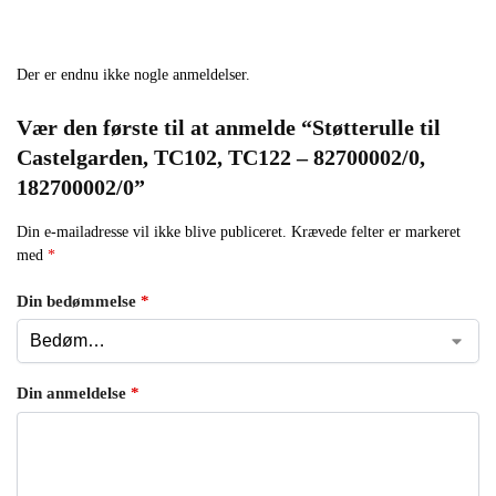
Der er endnu ikke nogle anmeldelser.
Vær den første til at anmelde “Støtterulle til
Castelgarden, TC102, TC122 – 82700002/0,
182700002/0”
Din e-mailadresse vil ikke blive publiceret.
Krævede felter er markeret
med
*
Din bedømmelse
*
Din anmeldelse
*