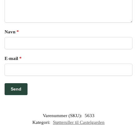
Navn
*
E-mail
*
Varenummer (SKU):
5633
Kategori:
Støtteruller til Castelgarden