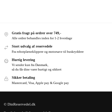
Gratis fragt på ordrer over 749,-
Alle ordrer behandles inden for 1-2 hverdage
Stort udvalg af reservedele
Fra robotplæneklippere og motorsave til buskryddere
Hurtig levering
Vi sender kun fra Danmark,
så du får dine varer hurtigt og sikkert
Sikker betaling
Mastercard, Visa, Apple pay & Google pay
© DinReservedel.dk