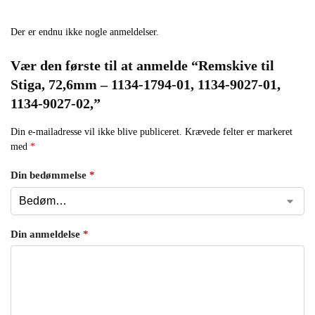
Der er endnu ikke nogle anmeldelser.
Vær den første til at anmelde “Remskive til
Stiga, 72,6mm – 1134-1794-01, 1134-9027-01,
1134-9027-02,”
Din e-mailadresse vil ikke blive publiceret.
Krævede felter er markeret
med
*
Din bedømmelse
*
Din anmeldelse
*