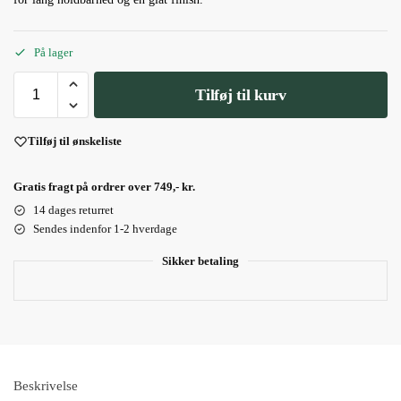
På lager
Tilføj til kurv
Tilføj til ønskeliste
Gratis fragt på ordrer over 749,- kr.
14 dages returret
Sendes indenfor 1-2 hverdage
Sikker betaling
Beskrivelse