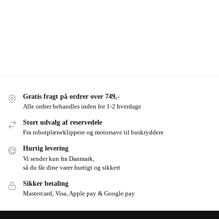
Gratis fragt på ordrer over 749,-
Alle ordrer behandles inden for 1-2 hverdage
Stort udvalg af reservedele
Fra robotplæneklippere og motorsave til buskryddere
Hurtig levering
Vi sender kun fra Danmark,
så du får dine varer hurtigt og sikkert
Sikker betaling
Mastercard, Visa, Apple pay & Google pay