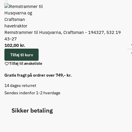
Remstrammer til Husqvarna, Craftsman - 194327, 532 19
43-27
102,00
kr.
Tilføj til kurv
Tilføj til ønskeliste
Gratis fragt på ordrer over 749,- kr.
14 dages returret
Sendes indenfor 1-2 hverdage
Sikker betaling