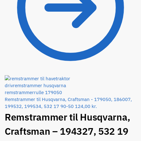
Remstrammer til Husqvarna, Craftsman - 179050, 186007,
199532, 199534, 532 17 90-50
124,00
kr.
Remstrammer til Husqvarna,
Craftsman – 194327, 532 19