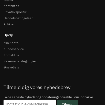
Kontakt os
Privatlivspolitik
Handelsbetingelser
Artikler
Hjælp
Min Konto
Kundeservice
Kontakt os
Reservedelstegninger
Ønskeliste
Tilmeld dig vores nyhedsbrev
Få de seneste nyheder og opdateringer direkte i din indbakke.