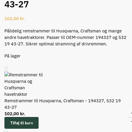
43-27
102,00
kr.
Pålidelig remstrammer til Husqvarna, Craftsman og mange
andre havetraktorer. Passer til OEM-nummer 194327 og 532
19 43-27. Sikrer optimal stramning af drivremmen.
På lager
Remstrammer til Husqvarna, Craftsman - 194327, 532 19
43-27
102,00
kr.
Tilføj til kurv