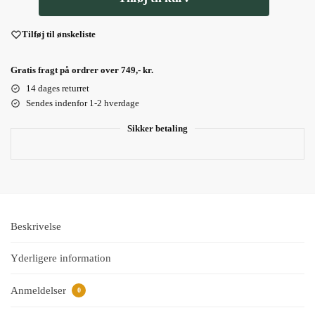
Tilføj til ønskeliste
Gratis fragt på ordrer over 749,- kr.
14 dages returret
Sendes indenfor 1-2 hverdage
Sikker betaling
Beskrivelse
Yderligere information
Anmeldelser
0