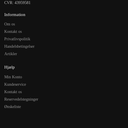
CVR: 43959581
Information
Om os
Kontakt os
Privatlivspolitik
Handelsbetingelser
Artikler
Hjælp
Min Konto
Kundeservice
Kontakt os
Reservedelstegninger
Ønskeliste