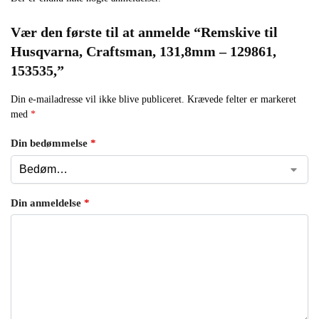
Vær den første til at anmelde “Remskive til
Husqvarna, Craftsman, 131,8mm – 129861,
153535,”
Din e-mailadresse vil ikke blive publiceret.
Krævede felter er markeret
med
*
Din bedømmelse
*
Din anmeldelse
*