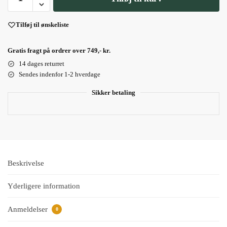
Tilføj til ønskeliste
Gratis fragt på ordrer over 749,- kr.
14 dages returret
Sendes indenfor 1-2 hverdage
Sikker betaling
Beskrivelse
Yderligere information
Anmeldelser
0