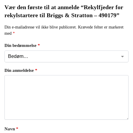
Vær den første til at anmelde “Rekylfjeder for
rekylstartere til Briggs & Stratton – 490179”
Din e-mailadresse vil ikke blive publiceret.
Krævede felter er markeret
med
*
Din bedømmelse
*
Din anmeldelse
*
Navn
*