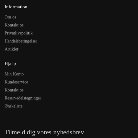
Information
Om os
Kontakt os
Privatlivspolitik
Handelsbetingelser
Artikler
Hjælp
Min Konto
Kundeservice
Kontakt os
Reservedelstegninger
Ønskeliste
Tilmeld dig vores nyhedsbrev