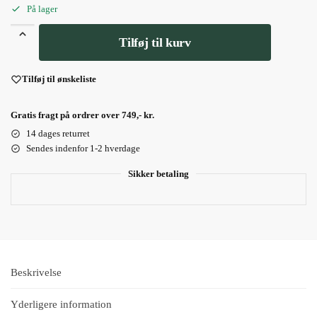
På lager
Tilføj til kurv
Tilføj til ønskeliste
Gratis fragt på ordrer over 749,- kr.
14 dages returret
Sendes indenfor 1-2 hverdage
Sikker betaling
Beskrivelse
Yderligere information