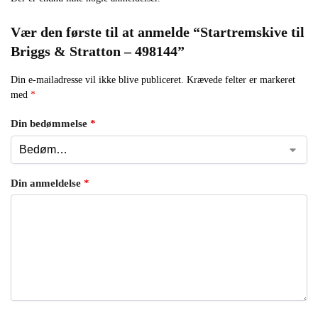
Vær den første til at anmelde “Startremskive til
Briggs & Stratton – 498144”
Din e-mailadresse vil ikke blive publiceret.
Krævede felter er markeret
med
*
Din bedømmelse
*
Din anmeldelse
*