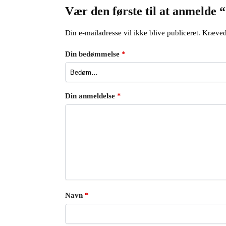
Vær den første til at anmelde
Din e-mailadresse vil ikke blive publiceret.
Kræved
Din bedømmelse
*
Din anmeldelse
*
Navn
*