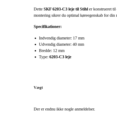
Dette
SKF 6203-C3 leje til Stihl
er konstrueret ti
montering sikrer du optimal køreegenskab for din
Specifikationer:
Indvendig diameter: 17 mm
Udvendig diameter: 40 mm
Bredde: 12 mm
Type:
6203-C3 leje
Vægt
Der er endnu ikke nogle anmeldelser.