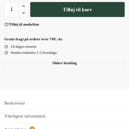
Tilføj til kurv
Tilføj til ønskeliste
Gratis fragt på ordrer over 749,- kr.
14 dages returret
Sendes indenfor 1-2 hverdage
Sikker betaling
Beskrivelse
Yderligere information