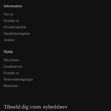
Information
Om os
Kontakt os
Privatlivspolitik
Handelsbetingelser
Artikler
Hjælp
Min Konto
Kundeservice
Kontakt os
Reservedelstegninger
Ønskeliste
Tilmeld dig vores nyhedsbrev