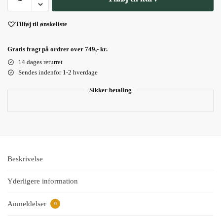
Tilføj til ønskeliste
Gratis fragt på ordrer over 749,- kr.
14 dages returret
Sendes indenfor 1-2 hverdage
Sikker betaling
Beskrivelse
Yderligere information
Anmeldelser
0