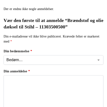
Der er endnu ikke nogle anmeldelser.
Vær den første til at anmelde “Brændstof og olie
dæksel til Stihl – 11303500500”
Din e-mailadresse vil ikke blive publiceret.
Krævede felter er markeret
med
*
Din bedømmelse
*
Din anmeldelse
*