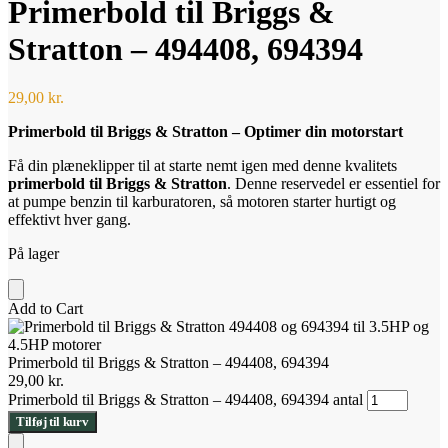
Primerbold til Briggs &
Stratton – 494408, 694394
29,00
kr.
Primerbold til Briggs & Stratton – Optimer din motorstart
Få din plæneklipper til at starte nemt igen med denne kvalitets
primerbold til Briggs & Stratton
. Denne reservedel er essentiel for
at pumpe benzin til karburatoren, så motoren starter hurtigt og
effektivt hver gang.
På lager
Add to Cart
Primerbold til Briggs & Stratton – 494408, 694394
29,00
kr.
Primerbold til Briggs & Stratton – 494408, 694394 antal
Tilføj til kurv