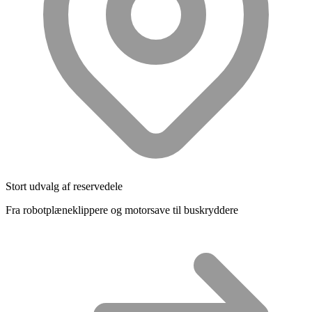
Stort udvalg af reservedele
Fra robotplæneklippere og motorsave til buskryddere