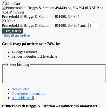
Add to Cart
Primerbold til Briggs & Stratton – 494408, 694394
29,00
kr.
Primerbold til Briggs & Stratton – 494408, 694394 antal
Tilføj til kurv
Tilføj til ønskeliste
Gratis fragt på ordrer over 749,- kr.
14 dages returret
Sendes indenfor 1-2 hverdage
Sikker betaling
Beskrivelse
Yderligere information
Anmeldelser
0
Primerbold til Briggs & Stratton – Optimer din motorstart