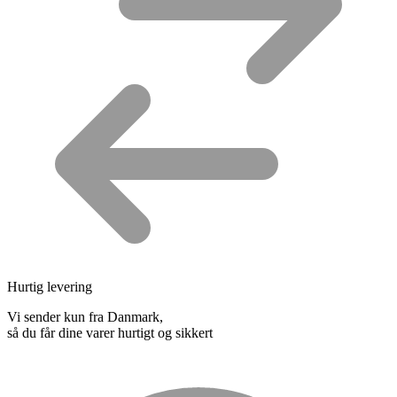
Hurtig levering
Vi sender kun fra Danmark,
så du får dine varer hurtigt og sikkert