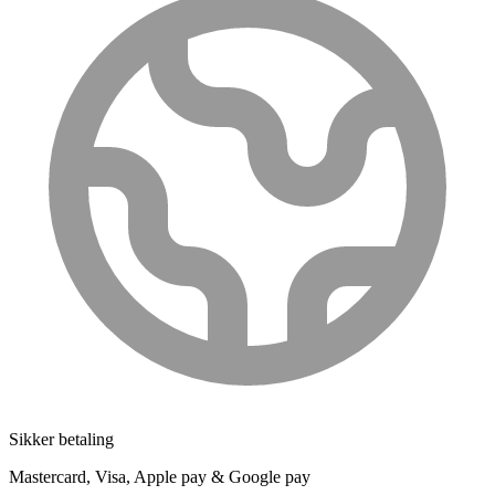
Sikker betaling
Mastercard, Visa, Apple pay & Google pay