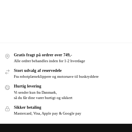
Gratis fragt på ordrer over 749,-
Alle ordrer behandles inden for 1-2 hverdage
Stort udvalg af reservedele
Fra robotplæneklippere og motorsave til buskryddere
Hurtig levering
Vi sender kun fra Danmark,
så du får dine varer hurtigt og sikkert
Sikker betaling
Mastercard, Visa, Apple pay & Google pay