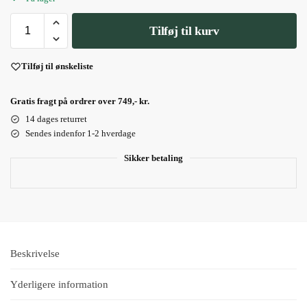
Tilføj til kurv
Tilføj til ønskeliste
Gratis fragt på ordrer over 749,- kr.
14 dages returret
Sendes indenfor 1-2 hverdage
Sikker betaling
Beskrivelse
Yderligere information