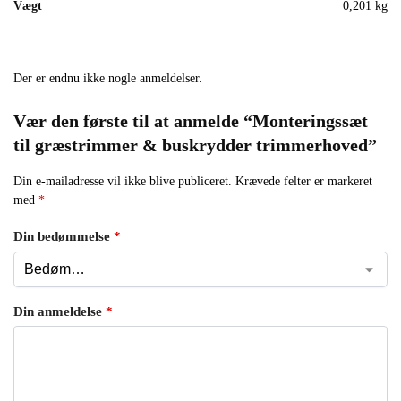
Vægt
0,201 kg
Der er endnu ikke nogle anmeldelser.
Vær den første til at anmelde “Monteringssæt
til græstrimmer & buskrydder trimmerhoved”
Din e-mailadresse vil ikke blive publiceret.
Krævede felter er markeret
med
*
Din bedømmelse
*
Din anmeldelse
*