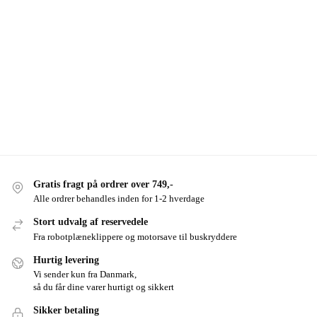
Gratis fragt på ordrer over 749,-
Alle ordrer behandles inden for 1-2 hverdage
Stort udvalg af reservedele
Fra robotplæneklippere og motorsave til buskryddere
Hurtig levering
Vi sender kun fra Danmark,
så du får dine varer hurtigt og sikkert
Sikker betaling