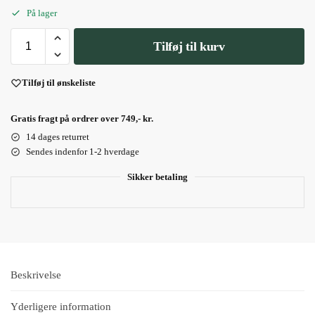
På lager
Tilføj til kurv
Tilføj til ønskeliste
Gratis fragt på ordrer over 749,- kr.
14 dages returret
Sendes indenfor 1-2 hverdage
Sikker betaling
Beskrivelse
Yderligere information