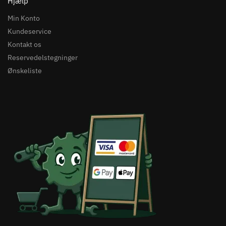
Hjælp
Min Konto
Kundeservice
Kontakt os
Reservedelstegninger
Ønskeliste