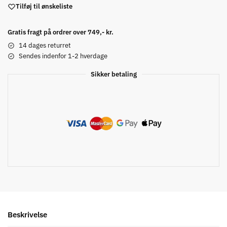
Tilføj til ønskeliste
Gratis fragt på ordrer over 749,- kr.
14 dages returret
Sendes indenfor 1-2 hverdage
Sikker betaling
Beskrivelse