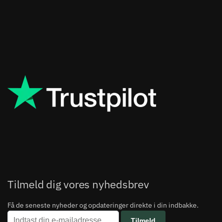
Tilmeld dig vores nyhedsbrev
Få de seneste nyheder og opdateringer direkte i din indbakke.