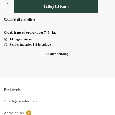
Tilføj til kurv
Tilføj til ønskeliste
Gratis fragt på ordrer over 749,- kr.
14 dages returret
Sendes indenfor 1-2 hverdage
Sikker betaling
Beskrivelse
Yderligere information
Anmeldelser
0