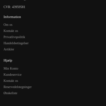
CVR: 43959581
Information
Om os
Kontakt os
Privatlivspolitik
Handelsbetingelser
Artikler
Hjælp
Min Konto
Kundeservice
Kontakt os
Reservedelstegninger
Ønskeliste