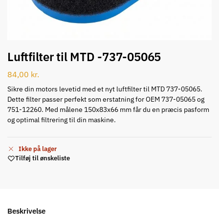
Luftfilter til MTD -737-05065
84,00
kr.
Sikre din motors levetid med et nyt luftfilter til MTD 737-05065.
Dette filter passer perfekt som erstatning for OEM 737-05065 og
751-12260. Med målene 150x83x66 mm får du en præcis pasform
og optimal filtrering til din maskine.
Ikke på lager
Tilføj til ønskeliste
Beskrivelse