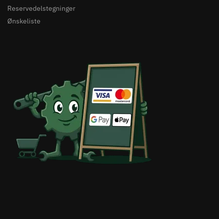
Reservedelstegninger
Ønskeliste