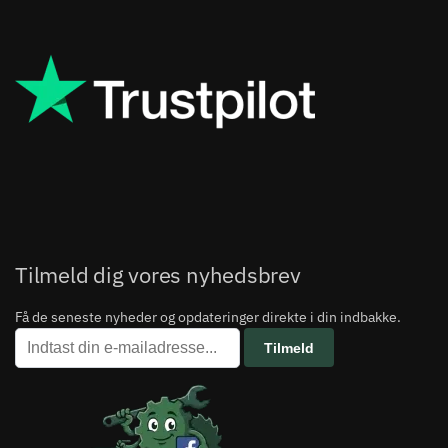
Tilmeld dig vores nyhedsbrev
Få de seneste nyheder og opdateringer direkte i din indbakke.