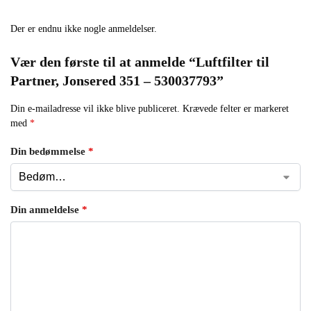
Der er endnu ikke nogle anmeldelser.
Vær den første til at anmelde “Luftfilter til
Partner, Jonsered 351 – 530037793”
Din e-mailadresse vil ikke blive publiceret.
Krævede felter er markeret
med
*
Din bedømmelse
*
Din anmeldelse
*