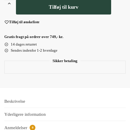
Tilføj til kurv
Tilføj til ønskeliste
Gratis fragt på ordrer over 749,- kr.
14 dages returret
Sendes indenfor 1-2 hverdage
Sikker betaling
Beskrivelse
Yderligere information
Anmeldelser
0