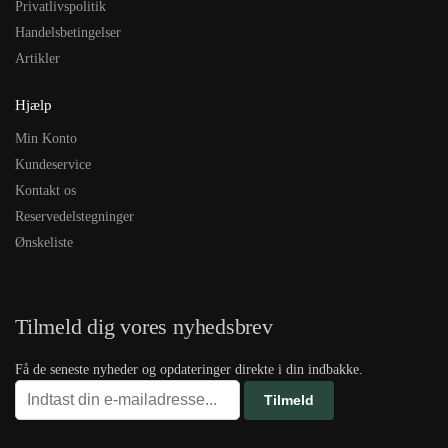
Privatlivspolitik
Handelsbetingelser
Artikler
Hjælp
Min Konto
Kundeservice
Kontakt os
Reservedelstegninger
Ønskeliste
Tilmeld dig vores nyhedsbrev
Få de seneste nyheder og opdateringer direkte i din indbakke.