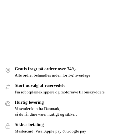
Gratis fragt på ordrer over 749,-
Alle ordrer behandles inden for 1-2 hverdage
Stort udvalg af reservedele
Fra robotplæneklippere og motorsave til buskryddere
Hurtig levering
Vi sender kun fra Danmark,
så du får dine varer hurtigt og sikkert
Sikker betaling
Mastercard, Visa, Apple pay & Google pay