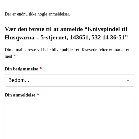
Der er endnu ikke nogle anmeldelser.
Vær den første til at anmelde “Knivspindel til
Husqvarna – 5-stjernet, 143651, 532 14 36-51”
Din e-mailadresse vil ikke blive publiceret.
Krævede felter er markeret
med
*
Din bedømmelse
*
Din anmeldelse
*