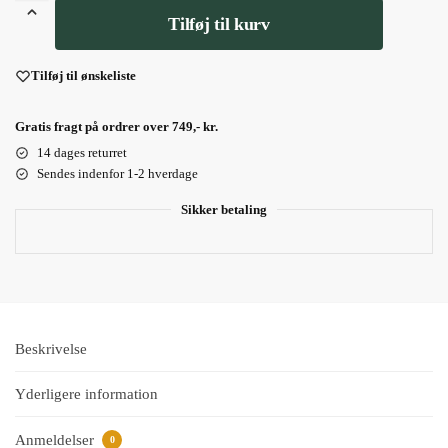
Tilføj til kurv
Tilføj til ønskeliste
Gratis fragt på ordrer over 749,- kr.
14 dages returret
Sendes indenfor 1-2 hverdage
Sikker betaling
Beskrivelse
Yderligere information
Anmeldelser
0