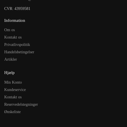
CVR: 43959581
Information
Om os
Kontakt os
Privatlivspolitik
Handelsbetingelser
Artikler
Hjælp
Min Konto
Kundeservice
Kontakt os
Reservedelstegninger
Ønskeliste