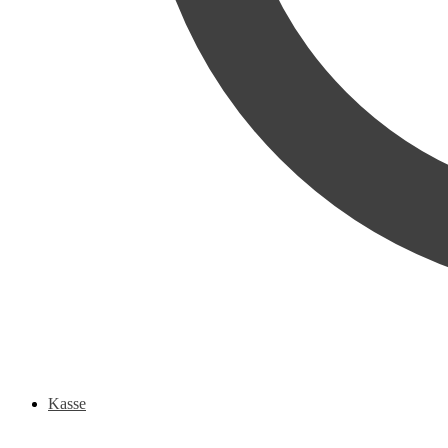
Kasse