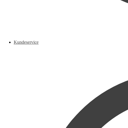
Kundeservice