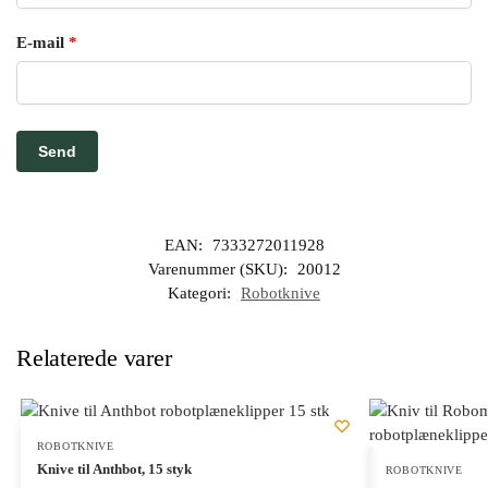
E-mail
*
EAN:
7333272011928
Varenummer (SKU):
20012
Kategori:
Robotknive
Relaterede varer
ROBOTKNIVE
Knive til Anthbot, 15 styk
ROBOTKNIVE