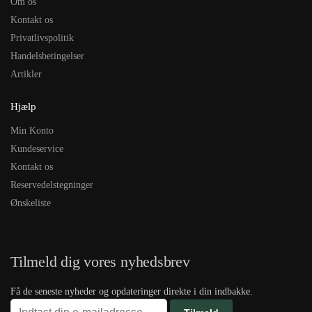
Om os
Kontakt os
Privatlivspolitik
Handelsbetingelser
Artikler
Hjælp
Min Konto
Kundeservice
Kontakt os
Reservedelstegninger
Ønskeliste
Tilmeld dig vores nyhedsbrev
Få de seneste nyheder og opdateringer direkte i din indbakke.