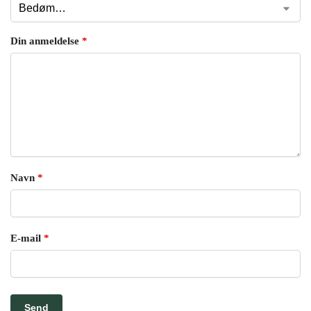
Din anmeldelse
*
Navn
*
E-mail
*