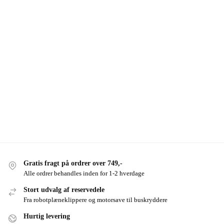
Gratis fragt på ordrer over 749,-
Alle ordrer behandles inden for 1-2 hverdage
Stort udvalg af reservedele
Fra robotplæneklippere og motorsave til buskryddere
Hurtig levering