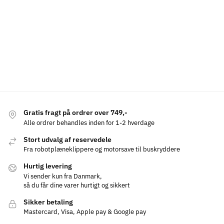
Gratis fragt på ordrer over 749,-
Alle ordrer behandles inden for 1-2 hverdage
Stort udvalg af reservedele
Fra robotplæneklippere og motorsave til buskryddere
Hurtig levering
Vi sender kun fra Danmark,
så du får dine varer hurtigt og sikkert
Sikker betaling
Mastercard, Visa, Apple pay & Google pay