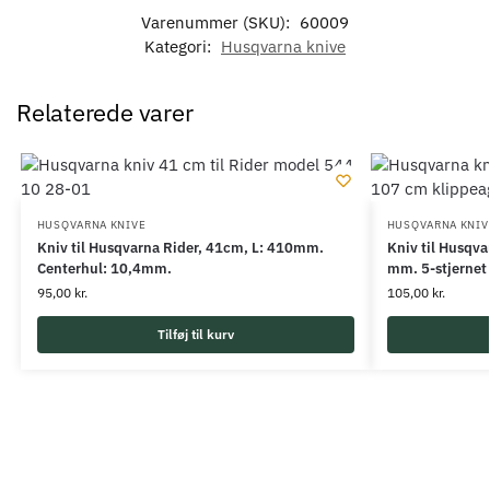
Varenummer (SKU):
60009
Kategori:
Husqvarna knive
Relaterede varer
HUSQVARNA KNIVE
HUSQVARNA KNIV
Kniv til Husqvarna Rider, 41cm, L: 410mm.
Kniv til Husqva
Centerhul: 10,4mm.
mm. 5-stjernet
95,00
kr.
105,00
kr.
Tilføj til kurv