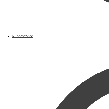
Kundeservice