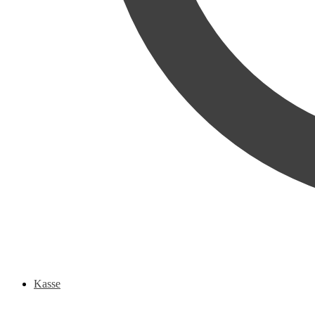
Kasse