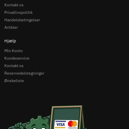
Kontakt os
Privatlivspolitik
Handelsbetingelser
Artikler
Hjælp
Min Konto
Kundeservice
Kontakt os
Reservedelstegninger
Ønskeliste