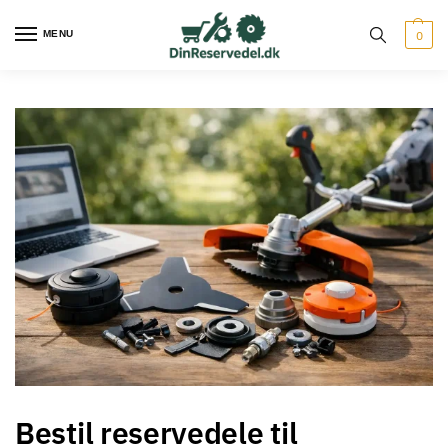
MENU
0
Bestil reservedele til